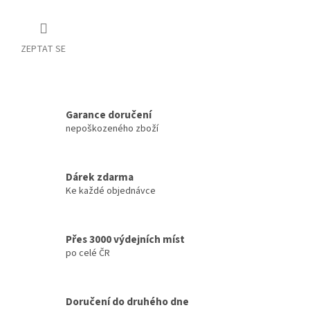
ZEPTAT SE
Garance doručení
nepoškozeného zboží
Dárek zdarma
Ke každé objednávce
Přes 3000 výdejních míst
po celé ČR
Doručení do druhého dne